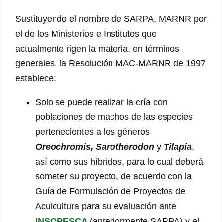
Sustituyendo el nombre de SARPA, MARNR por
el de los Ministerios e Institutos que
actualmente rigen la materia, en términos
generales, la Resolución MAC-MARNR de 1997
establece:
Solo se puede realizar la cría con
poblaciones de machos de las especies
pertenecientes a los géneros
Oreochromis, Sarotherodon
y
Tilapia
,
así como sus híbridos, para lo cual deberá
someter su proyecto, de acuerdo con la
Guía de Formulación de Proyectos de
Acuicultura para su evaluación ante
INSOPESCA
(anteriormente SARPA) y el