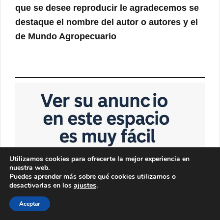
que se desee reproducir le agradecemos se
destaque el nombre del autor o autores y el
de
Mundo Agropecuario
Utilizamos cookies para ofrecerte la mejor experiencia en
nuestra web.
Puedes aprender más sobre qué cookies utilizamos o
desactivarlas en los
ajustes
.
Aceptar