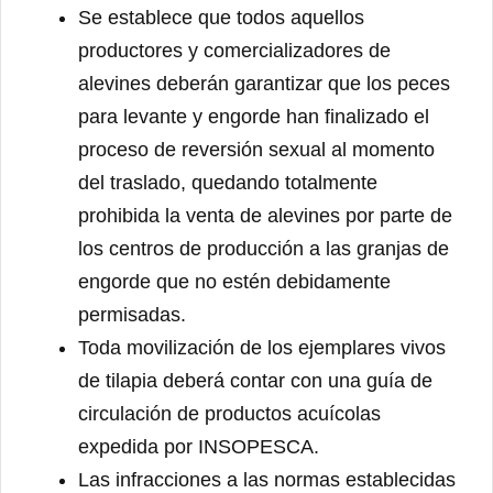
Se establece que todos aquellos
productores y comercializadores de
alevines deberán garantizar que los peces
para levante y engorde han finalizado el
proceso de reversión sexual al momento
del traslado, quedando totalmente
prohibida la venta de alevines por parte de
los centros de producción a las granjas de
engorde que no estén debidamente
permisadas.
Toda movilización de los ejemplares vivos
de tilapia deberá contar con una guía de
circulación de productos acuícolas
expedida por INSOPESCA.
Las infracciones a las normas establecidas