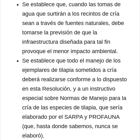
Se establece que, cuando las tomas de
agua que surtirán a los recintos de cría
sean a través de fuentes naturales, debe
tomarse la previsión de que la
infraestructura diseñada para tal fin
provoque el menor impacto ambiental.
Se establece que todo el manejo de los
ejemplares de tilapia sometidos a cría
deberá realizarse conforme a lo dispuesto
en esta Resolución, y a un instructivo
especial sobre Normas de Manejo para la
cría de las especies de tilapia, que sería
elaborado por el SARPA y PROFAUNA
(que, hasta donde sabemos, nunca se
elaboró).