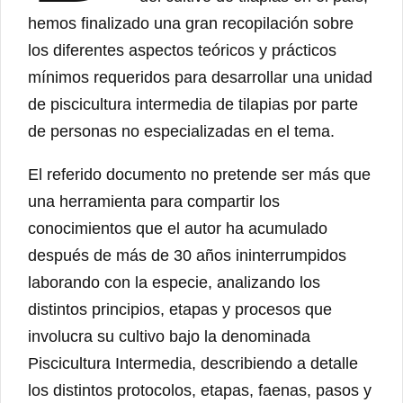
hemos finalizado una gran recopilación sobre
los diferentes aspectos teóricos y prácticos
mínimos requeridos para desarrollar una unidad
de piscicultura intermedia de tilapias por parte
de personas no especializadas en el tema.
El referido documento no pretende ser más que
una herramienta para compartir los
conocimientos que el autor ha acumulado
después de más de 30 años ininterrumpidos
laborando con la especie, analizando los
distintos principios, etapas y procesos que
involucra su cultivo bajo la denominada
Piscicultura Intermedia, describiendo a detalle
los distintos protocolos, etapas, faenas, pasos y