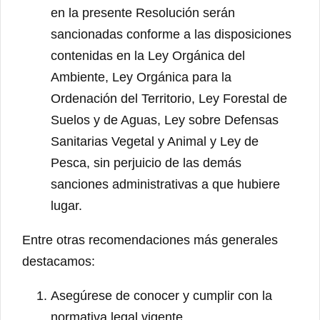
en la presente Resolución serán
sancionadas conforme a las disposiciones
contenidas en la Ley Orgánica del
Ambiente, Ley Orgánica para la
Ordenación del Territorio, Ley Forestal de
Suelos y de Aguas, Ley sobre Defensas
Sanitarias Vegetal y Animal y Ley de
Pesca, sin perjuicio de las demás
sanciones administrativas a que hubiere
lugar.
Entre otras recomendaciones más generales
destacamos:
Asegúrese de conocer y cumplir con la
normativa legal vigente.