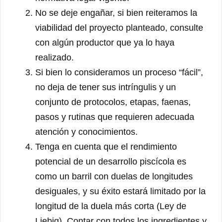
No se deje engañar, si bien reiteramos la
viabilidad del proyecto planteado, consulte
con algún productor que ya lo haya
realizado.
Si bien lo consideramos un proceso “fácil”,
no deja de tener sus intríngulis y un
conjunto de protocolos, etapas, faenas,
pasos y rutinas que requieren adecuada
atención y conocimientos.
Tenga en cuenta que el rendimiento
potencial de un desarrollo piscícola es
como un barril con duelas de longitudes
desiguales, y su éxito estará limitado por la
longitud de la duela más corta (Ley de
Liebig). Contar con todos los ingredientes y