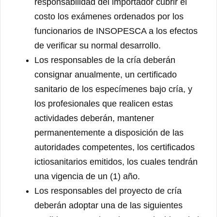
responsabilidad del importador cubrir el
costo los exámenes ordenados por los
funcionarios de INSOPESCA a los efectos
de verificar su normal desarrollo.
Los responsables de la cría deberán
consignar anualmente, un certificado
sanitario de los especímenes bajo cría, y
los profesionales que realicen estas
actividades deberán, mantener
permanentemente a disposición de las
autoridades competentes, los certificados
ictiosanitarios emitidos, los cuales tendrán
una vigencia de un (1) año.
Los responsables del proyecto de cría
deberán adoptar una de las siguientes