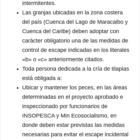
intermitentes.
Las granjas ubicadas en la zona costera
del país (Cuenca del Lago de Maracaibo y
Cuenca del Caribe) deben adoptar con
carácter obligatorio una de las medidas de
control de escape indicadas en los literales
«b» o «c» anteriormente citados.
Toda persona dedicada a la cría de tilapias
está obligada a:
Ubicar y mantener los peces, en las áreas
determinadas en el proyecto aprobado e
inspeccionado por funcionarios de
INSOPESCA y Min Ecosocialismo, en
donde deben estar previstas las medidas
necesarias para evitar el escape incidental