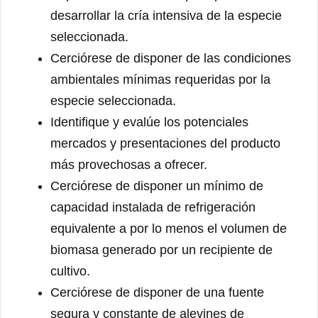
desarrollar la cría intensiva de la especie
seleccionada.
Cerciórese de disponer de las condiciones
ambientales mínimas requeridas por la
especie seleccionada.
Identifique y evalúe los potenciales
mercados y presentaciones del producto
más provechosas a ofrecer.
Cerciórese de disponer un mínimo de
capacidad instalada de refrigeración
equivalente a por lo menos el volumen de
biomasa generado por un recipiente de
cultivo.
Cerciórese de disponer de una fuente
segura y constante de alevines de