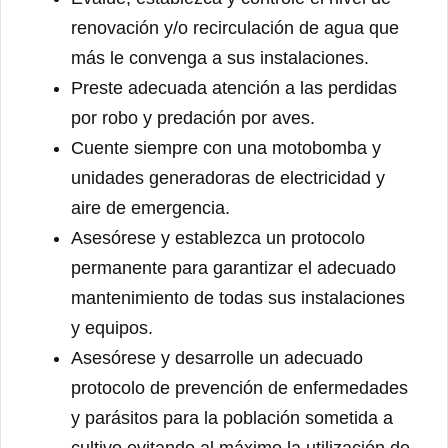
renovación y/o recirculación de agua que
más le convenga a sus instalaciones.
Preste adecuada atención a las perdidas
por robo y predación por aves.
Cuente siempre con una motobomba y
unidades generadoras de electricidad y
aire de emergencia.
Asesórese y establezca un protocolo
permanente para garantizar el adecuado
mantenimiento de todas sus instalaciones
y equipos.
Asesórese y desarrolle un adecuado
protocolo de prevención de enfermedades
y parásitos para la población sometida a