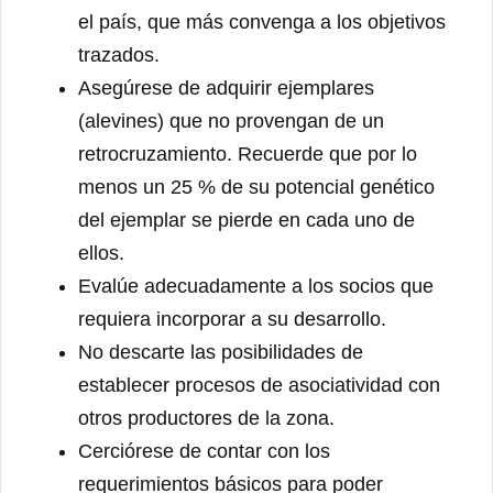
el país, que más convenga a los objetivos
trazados.
Asegúrese de adquirir ejemplares
(alevines) que no provengan de un
retrocruzamiento. Recuerde que por lo
menos un 25 % de su potencial genético
del ejemplar se pierde en cada uno de
ellos.
Evalúe adecuadamente a los socios que
requiera incorporar a su desarrollo.
No descarte las posibilidades de
establecer procesos de asociatividad con
otros productores de la zona.
Cerciórese de contar con los
requerimientos básicos para poder