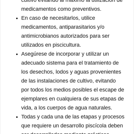
cultivo evitando al máximo la utilización de
medicamentos como preventivos.
En caso de necesitarlos, utilice
medicamentos, antiparasitarios y/o
antimicrobianos autorizados para ser
utilizados en piscicultura.
Asegúrese de incorporar y utilizar un
adecuado sistema para el tratamiento de
los desechos, lodos y aguas provenientes
de las instalaciones de cultivo, evitando
por todos los medios posibles el escape de
ejemplares en cualquiera de sus etapas de
vida, a los cuerpos de agua naturales.
Todas y cada una de las etapas y procesos
que requiere un desarrollo piscícola deben