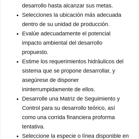
desarrollo hasta alcanzar sus metas.
Selecciones la ubicación más adecuada
dentro de su unidad de producción.
Evalúe adecuadamente el potencial
impacto ambiental del desarrollo
propuesto.
Estime los requerimientos hidráulicos del
sistema que se propone desarrollar, y
asegúrese de disponer
ininterrumpidamente de ellos.
Desarrolle una Matriz de Seguimiento y
Control para su desarrollo teórico, así
como una corrida financiera proforma
tentativa.
Seleccione la especie o línea disponible en