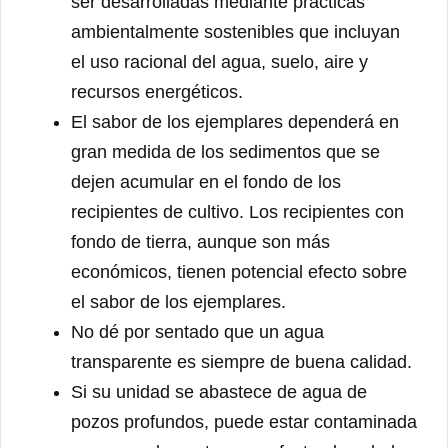
ser desarrolladas mediante prácticas
ambientalmente sostenibles que incluyan
el uso racional del agua, suelo, aire y
recursos energéticos.
El sabor de los ejemplares dependerá en
gran medida de los sedimentos que se
dejen acumular en el fondo de los
recipientes de cultivo. Los recipientes con
fondo de tierra, aunque son más
económicos, tienen potencial efecto sobre
el sabor de los ejemplares.
No dé por sentado que un agua
transparente es siempre de buena calidad.
Si su unidad se abastece de agua de
pozos profundos, puede estar contaminada