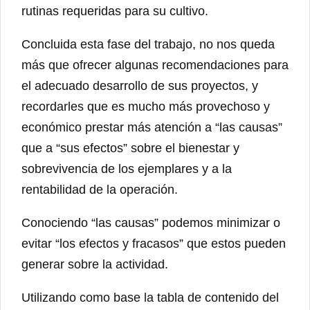
rutinas requeridas para su cultivo.
Concluida esta fase del trabajo, no nos queda
más que ofrecer algunas recomendaciones para
el adecuado desarrollo de sus proyectos, y
recordarles que es mucho más provechoso y
económico prestar más atención a “las causas”
que a “sus efectos” sobre el bienestar y
sobrevivencia de los ejemplares y a la
rentabilidad de la operación.
Conociendo “las causas” podemos minimizar o
evitar “los efectos y fracasos” que estos pueden
generar sobre la actividad.
Utilizando como base la tabla de contenido del