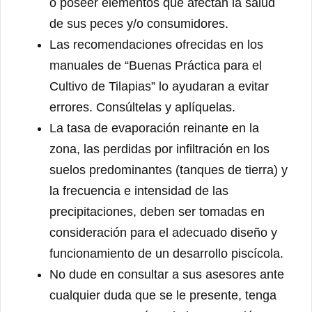
o poseer elementos que afectan la salud
de sus peces y/o consumidores.
Las recomendaciones ofrecidas en los
manuales de “Buenas Práctica para el
Cultivo de Tilapias” lo ayudaran a evitar
errores. Consúltelas y aplíquelas.
La tasa de evaporación reinante en la
zona, las perdidas por infiltración en los
suelos predominantes (tanques de tierra) y
la frecuencia e intensidad de las
precipitaciones, deben ser tomadas en
consideración para el adecuado diseño y
funcionamiento de un desarrollo piscícola.
No dude en consultar a sus asesores ante
cualquier duda que se le presente, tenga