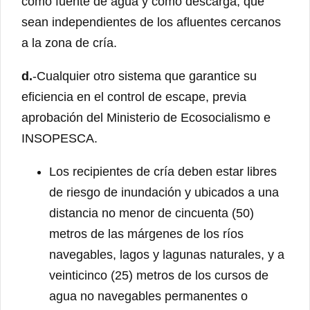
como fuente de agua y como descarga, que
sean independientes de los afluentes cercanos
a la zona de cría.
d.
-Cualquier otro sistema que garantice su
eficiencia en el control de escape, previa
aprobación del Ministerio de Ecosocialismo e
INSOPESCA.
Los recipientes de cría deben estar libres
de riesgo de inundación y ubicados a una
distancia no menor de cincuenta (50)
metros de las márgenes de los ríos
navegables, lagos y lagunas naturales, y a
veinticinco (25) metros de los cursos de
agua no navegables permanentes o