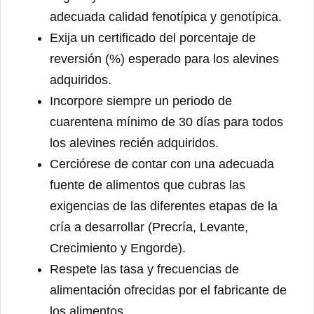
adecuada calidad fenotípica y genotípica.
Exija un certificado del porcentaje de
reversión (%) esperado para los alevines
adquiridos.
Incorpore siempre un periodo de
cuarentena mínimo de 30 días para todos
los alevines recién adquiridos.
Cerciórese de contar con una adecuada
fuente de alimentos que cubras las
exigencias de las diferentes etapas de la
cría a desarrollar (Precría, Levante,
Crecimiento y Engorde).
Respete las tasa y frecuencias de
alimentación ofrecidas por el fabricante de
los alimentos.