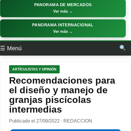
PANORAMA DE MERCADOS
Ver más →
PANORAMA INTERNACIONAL
Ver más →
☰ Menú
ARTÍCULISTAS Y OPINIÓN
Recomendaciones para
el diseño y manejo de
granjas piscícolas
intermedias
Publicado el 27/08/2022 · REDACCION