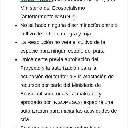
Ministerio del Ecosocialismo
(anteriormente MARNR).
No se hace ninguna discriminación entre el
cultivo de la tilapia negra y roja.
La Resolución no veta el cultivo de la
especie para ningún estado del país.
Únicamente previa aprobación del
Proyecto y la autorización para la
ocupación del territorio y la afectación de
recursos por parte del Ministerio de
Ecosocialismo, una vez analizado y
aprobado por INSOPESCA expedirá una
autorización para iniciar las actividades de
cría.