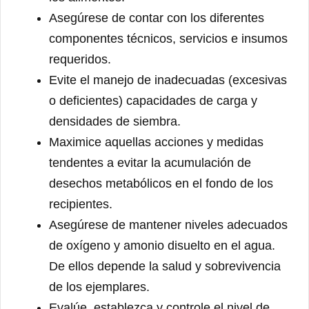
Asegúrese de contar con los diferentes
componentes técnicos, servicios e insumos
requeridos.
Evite el manejo de inadecuadas (excesivas
o deficientes) capacidades de carga y
densidades de siembra.
Maximice aquellas acciones y medidas
tendentes a evitar la acumulación de
desechos metabólicos en el fondo de los
recipientes.
Asegúrese de mantener niveles adecuados
de oxígeno y amonio disuelto en el agua.
De ellos depende la salud y sobrevivencia
de los ejemplares.
Evalúe, establezca y controle el nivel de