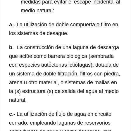
medidas para evitar el escape incidental al
medio natural:
a
.- La utilización de doble compuerta o filtro en
los sistemas de desagüe.
b
.- La construcción de una laguna de descarga
que actúe como barrera biológica (sembrada
con especies autóctonas ictiófagas), dotada de
un sistema de doble filtración, filtros con piedra,
arena u otro material, o sistemas de mallas en
la (s) estructura (s) de salida del agua al medio
natural.
c
.- La utilización de flujo de agua en circuito
cerrado, empleando lagunas de reservorios