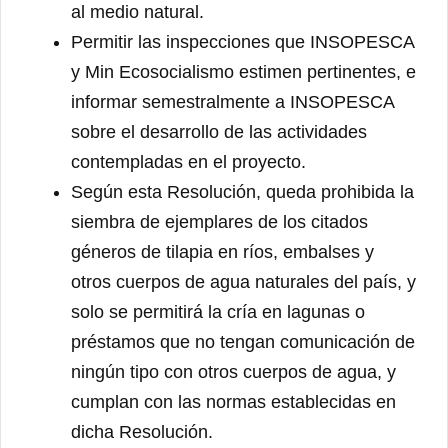
al medio natural.
Permitir las inspecciones que INSOPESCA
y Min Ecosocialismo estimen pertinentes, e
informar semestralmente a INSOPESCA
sobre el desarrollo de las actividades
contempladas en el proyecto.
Según esta Resolución, queda prohibida la
siembra de ejemplares de los citados
géneros de tilapia en ríos, embalses y
otros cuerpos de agua naturales del país, y
solo se permitirá la cría en lagunas o
préstamos que no tengan comunicación de
ningún tipo con otros cuerpos de agua, y
cumplan con las normas establecidas en
dicha Resolución.