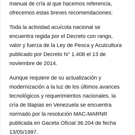
manual de cría al que hacemos referencia,
ofrecemos estas breves recomendaciones:
Toda la actividad acuícola nacional se
encuentra regida por el Decreto con rango,
valor y fuerza de la Ley de Pesca y Acuicultura
publicado por Decreto N° 1.408 el 13 de
noviembre de 2014.
Aunque requiere de su actualización y
modernización a la luz de los últimos avances
tecnológicos y requerimientos nacionales, la
cría de tilapias en Venezuela se encuentra
normado por la resolución MAC-MARNR
publicada en Gaceta Oficial 36.204 de fecha
13/05/1997.