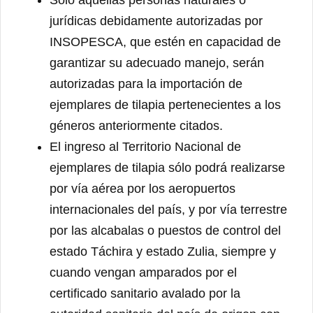
Solo aquellas personas naturales o
jurídicas debidamente autorizadas por
INSOPESCA, que estén en capacidad de
garantizar su adecuado manejo, serán
autorizadas para la importación de
ejemplares de tilapia pertenecientes a los
géneros anteriormente citados.
El ingreso al Territorio Nacional de
ejemplares de tilapia sólo podrá realizarse
por vía aérea por los aeropuertos
internacionales del país, y por vía terrestre
por las alcabalas o puestos de control del
estado Táchira y estado Zulia, siempre y
cuando vengan amparados por el
certificado sanitario avalado por la