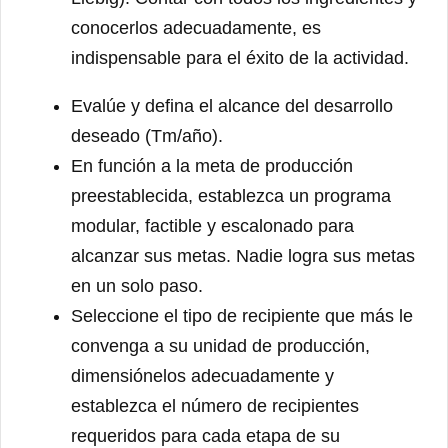
conocerlos adecuadamente, es
indispensable para el éxito de la actividad.
Evalúe y defina el alcance del desarrollo
deseado (Tm/año).
En función a la meta de producción
preestablecida, establezca un programa
modular, factible y escalonado para
alcanzar sus metas. Nadie logra sus metas
en un solo paso.
Seleccione el tipo de recipiente que más le
convenga a su unidad de producción,
dimensiónelos adecuadamente y
establezca el número de recipientes
requeridos para cada etapa de su