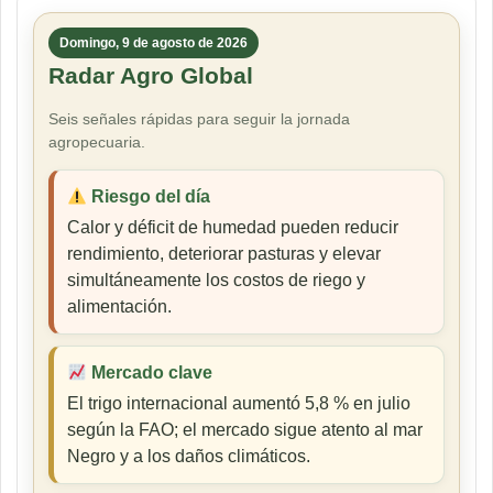
Domingo, 9 de agosto de 2026
Radar Agro Global
Seis señales rápidas para seguir la jornada
agropecuaria.
Riesgo del día
Calor y déficit de humedad pueden reducir
rendimiento, deteriorar pasturas y elevar
simultáneamente los costos de riego y
alimentación.
Mercado clave
El trigo internacional aumentó 5,8 % en julio
según la FAO; el mercado sigue atento al mar
Negro y a los daños climáticos.