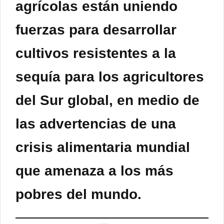
agrícolas están uniendo
fuerzas para desarrollar
cultivos resistentes a la
sequía para los agricultores
del Sur global, en medio de
las advertencias de una
crisis alimentaria mundial
que amenaza a los más
pobres del mundo.