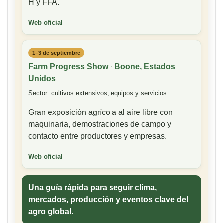
H y FFA.
Web oficial
1–3 de septiembre
Farm Progress Show · Boone, Estados
Unidos
Sector: cultivos extensivos, equipos y servicios.
Gran exposición agrícola al aire libre con
maquinaria, demostraciones de campo y
contacto entre productores y empresas.
Web oficial
Una guía rápida para seguir clima,
mercados, producción y eventos clave del
agro global.