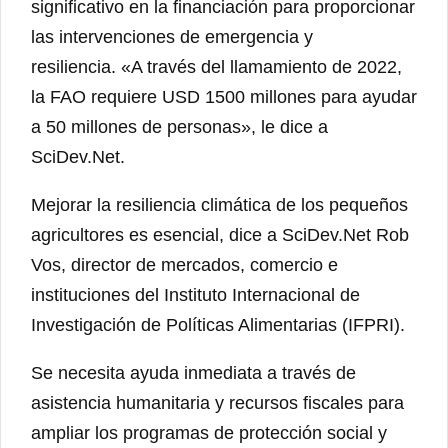
significativo en la financiación para proporcionar
las intervenciones de emergencia y
resiliencia. «A través del llamamiento de 2022,
la FAO requiere USD 1500 millones para ayudar
a 50 millones de personas», le dice a
SciDev.Net.
Mejorar la resiliencia climática de los pequeños
agricultores es esencial, dice a SciDev.Net Rob
Vos, director de mercados, comercio e
instituciones del Instituto Internacional de
Investigación de Políticas Alimentarias (IFPRI).
Se necesita ayuda inmediata a través de
asistencia humanitaria y recursos fiscales para
ampliar los programas de protección social y