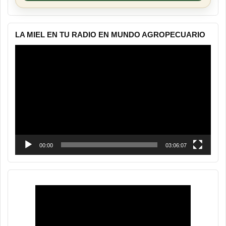
LA MIEL EN TU RADIO EN MUNDO AGROPECUARIO
Reproductor
de
vídeo
00:00
03:06:07