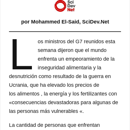
por Mohammed El-Said, SciDev.Net
L
os ministros del G7 reunidos esta
semana dijeron que el mundo
enfrenta un empeoramiento de la
inseguridad alimentaria y la
desnutrición como resultado de la guerra en
Ucrania, que ha elevado los precios de
los alimentos , la energía y los fertilizantes con
«consecuencias devastadoras para algunas de
las personas más vulnerables «.
La cantidad de personas que enfrentan