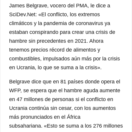
James Belgrave, vocero del PMA, le dice a
SciDev.Net: «El conflicto, los extremos
climáticos y la pandemia de coronavirus ya
estaban conspirando para crear una crisis de
hambre sin precedentes en 2021. Ahora
tenemos precios récord de alimentos y
combustibles, impulsados ​​aún más por la crisis
en Ucrania, lo que se suma a la crisis».
Belgrave dice que en 81 países donde opera el
WFP, se espera que el hambre aguda aumente
en 47 millones de personas si el conflicto en
Ucrania continúa sin cesar, con los aumentos
más pronunciados en el África
subsahariana. «Esto se suma a los 276 millones