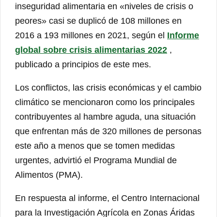
inseguridad alimentaria en «niveles de crisis o
peores» casi se duplicó de 108 millones en
2016 a 193 millones en 2021, según el
Informe
global sobre crisis alimentarias 2022
,
publicado a principios de este mes.
Los conflictos, las crisis económicas y el cambio
climático se mencionaron como los principales
contribuyentes al hambre aguda, una situación
que enfrentan más de 320 millones de personas
este año a menos que se tomen medidas
urgentes, advirtió el Programa Mundial de
Alimentos (PMA).
En respuesta al informe, el Centro Internacional
para la Investigación Agrícola en Zonas Áridas