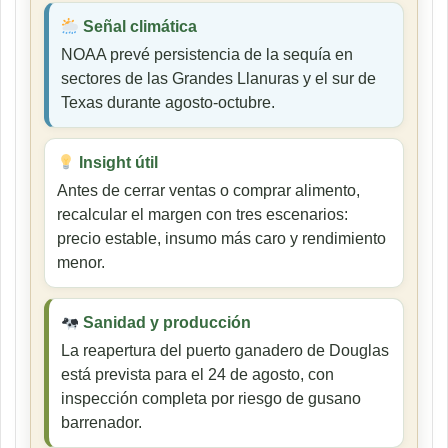
Señal climática
NOAA prevé persistencia de la sequía en
sectores de las Grandes Llanuras y el sur de
Texas durante agosto-octubre.
Insight útil
Antes de cerrar ventas o comprar alimento,
recalcular el margen con tres escenarios:
precio estable, insumo más caro y rendimiento
menor.
Sanidad y producción
La reapertura del puerto ganadero de Douglas
está prevista para el 24 de agosto, con
inspección completa por riesgo de gusano
barrenador.