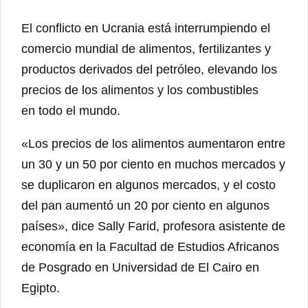
El conflicto en Ucrania está interrumpiendo el
comercio mundial de alimentos, fertilizantes y
productos derivados del petróleo, elevando los
precios de los alimentos y los combustibles
en todo el mundo.
«Los precios de los alimentos aumentaron entre
un 30 y un 50 por ciento en muchos mercados y
se duplicaron en algunos mercados, y el costo
del pan aumentó un 20 por ciento en algunos
países», dice Sally Farid, profesora asistente de
economía en la Facultad de Estudios Africanos
de Posgrado en Universidad de El Cairo en
Egipto.