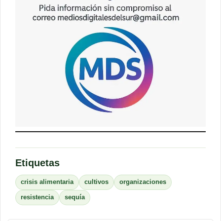
Etiquetas
crisis alimentaria
cultivos
organizaciones
resistencia
sequía