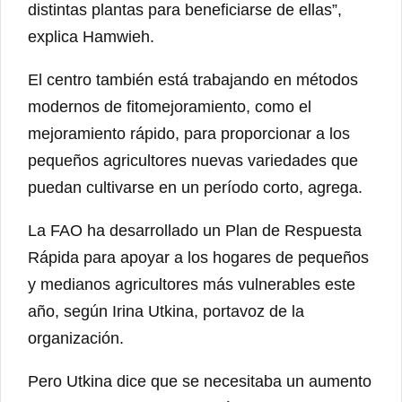
distintas plantas para beneficiarse de ellas”,
explica Hamwieh.
El centro también está trabajando en métodos
modernos de fitomejoramiento, como el
mejoramiento rápido, para proporcionar a los
pequeños agricultores nuevas variedades que
puedan cultivarse en un período corto, agrega.
La FAO ha desarrollado un Plan de Respuesta
Rápida para apoyar a los hogares de pequeños
y medianos agricultores más vulnerables este
año, según Irina Utkina, portavoz de la
organización.
Pero Utkina dice que se necesitaba un aumento