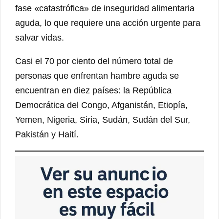
fase «catastrófica» de inseguridad alimentaria
aguda, lo que requiere una acción urgente para
salvar vidas.
Casi el 70 por ciento del número total de
personas que enfrentan hambre aguda se
encuentran en diez países: la República
Democrática del Congo, Afganistán, Etiopía,
Yemen, Nigeria, Siria, Sudán, Sudán del Sur,
Pakistán y Haití.