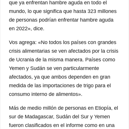
que ya enfrentan hambre aguda en todo el
mundo, lo que significa que hasta 323 millones
de personas podrían enfrentar hambre aguda
en 2022», dice.
Vos agrega: «No todos los países con grandes
crisis alimentarias se ven afectados por la crisis
de Ucrania de la misma manera. Países como
Yemen y Sudán se ven particularmente
afectados, ya que ambos dependen en gran
medida de las importaciones de trigo para el
consumo interno de alimentos».
Más de medio millón de personas en Etiopía, el
sur de Madagascar, Sudán del Sur y Yemen
fueron clasificados en el informe como en una