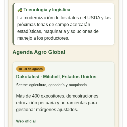
Tecnología y logística
La modernización de los datos del USDA y las
próximas ferias de campo acercarán
estadísticas, maquinaria y soluciones de
manejo a los productores.
Agenda Agro Global
18–20 de agosto
Dakotafest · Mitchell, Estados Unidos
Sector: agricultura, ganadería y maquinaria.
Más de 400 expositores, demostraciones,
educación pecuaria y herramientas para
gestionar márgenes ajustados.
Web oficial