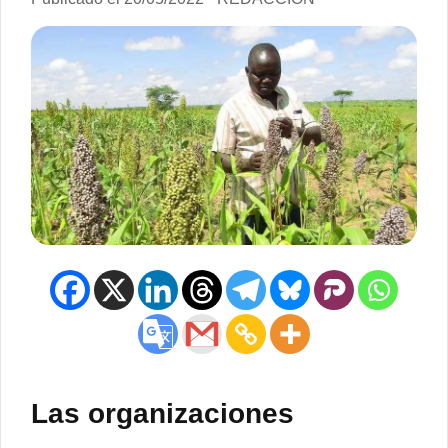
Las organizaciones