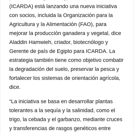
(ICARDA) está lanzando una nueva iniciativa
con socios, incluida la Organización para la
Agricultura y la Alimentación (FAO), para
mejorar la producción ganadera y vegetal, dice
Aladdin Hamwieh, criador, biotecnólogo y
Gerente de país de Egipto para ICARDA. La
estrategia también tiene como objetivo combatir
la degradación del suelo, preservar la pesca y
fortalecer los sistemas de orientación agrícola,
dice.
“La iniciativa se basa en desarrollar plantas
tolerantes a la sequía y la salinidad, como el
trigo, la cebada y el garbanzo, mediante cruces
y transferencias de rasgos genéticos entre