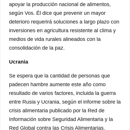
apoyar la producción nacional de alimentos,
según Vos. Él dice que prevenir un mayor
deterioro requerirá soluciones a largo plazo con
inversiones en agricultura resistente al clima y
medios de vida rurales alineados con la
consolidación de la paz.
Ucrania
Se espera que la cantidad de personas que
padecen hambre aumente este año como
resultado de varios factores, incluida la guerra
entre Rusia y Ucrania, según el informe sobre la
crisis alimentaria publicado por la Red de
Información sobre Seguridad Alimentaria y la
Red Global contra las Crisis Alimentarias.