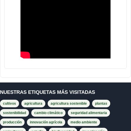
NUESTRAS ETIQUETAS MÁS VISITADAS
cultivos
agricultura
agricultura sostenible
plantas
sostenibilidad
cambio climático
seguridad alimentaria
producción
innovación agrícola
medio ambiente