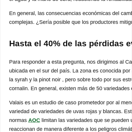
En general, las consecuencias económicas del cambi
complejas. ¿Sería posible que los productores mitig
Hasta el 40% de las pérdidas e
Para responder a esta pregunta, nos dirigimos al Cant
ubicada en el sur del país. La zona es conocida por 
la syrah y la pinot noir , pero sobre todo por sus estr
cornalin. En general, existen más de 50 variedades e
Valais es un estudio de caso prometedor por al men
variedad de variedades de uvas rojas y blancas. Este
normas
AOC
limitan las variedades que se pueden u
reaccionan de manera diferente a los peligros climá