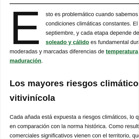
E
sto es problemático cuando sabemos q
condiciones climáticas constantes. E
septiembre, y cada etapa depende de 
soleado y cálido
es fundamental duran
moderadas y marcadas diferencias de
temperatura
maduración
.
Los mayores riesgos climáticos
vitivinícola
Cada añada está expuesta a riesgos climáticos, lo q
en comparación con la norma histórica. Como result
comerciales significativos vienen con el territorio, q