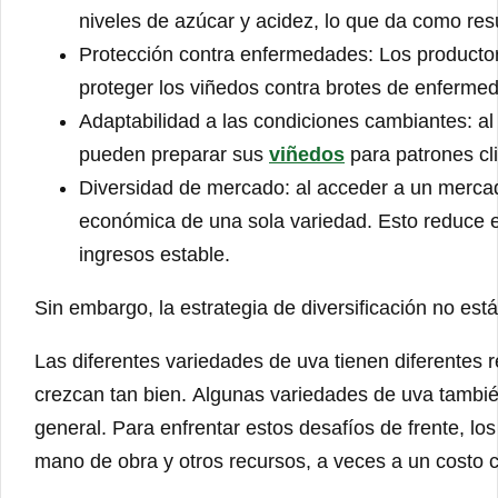
niveles de azúcar y acidez, lo que da como res
Protección contra enfermedades: Los productor
proteger los viñedos contra brotes de enferme
Adaptabilidad a las condiciones cambiantes: al
pueden preparar sus
viñedos
para patrones cli
Diversidad de mercado: al acceder a un merca
económica de una sola variedad. Esto reduce el
ingresos estable.
Sin embargo, la estrategia de diversificación no est
Las diferentes variedades de uva tienen diferentes r
crezcan tan bien. Algunas variedades de uva tambié
general. Para enfrentar estos desafíos de frente, los
mano de obra y otros recursos, a veces a un costo 