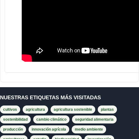
NUESTRAS ETIQUETAS MÁS VISITADAS
cultivos
agricultura
agricultura sostenible
plantas
sostenibilidad
cambio climático
seguridad alimentaria
producción
innovación agrícola
medio ambiente