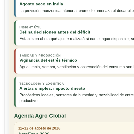
Agosto seco en India
La previsión monzónica inferior al promedio amenaza el desarrollo
INSIGHT ÚTIL
Defina decisiones antes del déficit
Establezca ahora qué ajuste realizará si cae el agua disponible, s
SANIDAD Y PRODUCCIÓN
Vigilancia del estrés térmico
Agua limpia, sombra, ventilación y observación del consumo son
TECNOLOGÍA Y LOGÍSTICA
Alertas simples, impacto directo
Pronósticos locales, sensores de humedad y trazabilidad de entre
productivo.
Agenda Agro Global
11–12 de agosto de 2026
AgroExpo 2026