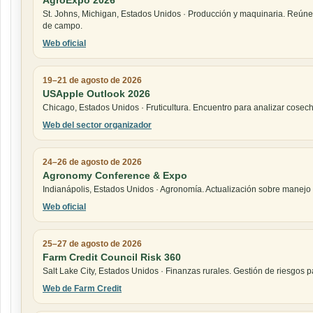
St. Johns, Michigan, Estados Unidos · Producción y maquinaria. Reún
de campo.
Web oficial
19–21 de agosto de 2026
USApple Outlook 2026
Chicago, Estados Unidos · Fruticultura. Encuentro para analizar cose
Web del sector organizador
24–26 de agosto de 2026
Agronomy Conference & Expo
Indianápolis, Estados Unidos · Agronomía. Actualización sobre manejo de
Web oficial
25–27 de agosto de 2026
Farm Credit Council Risk 360
Salt Lake City, Estados Unidos · Finanzas rurales. Gestión de riesgos 
Web de Farm Credit