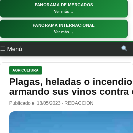
PANORAMA DE MERCADOS
Ver más →
PANORAMA INTERNACIONAL
Ver más →
☰ Menú
AGRICULTURA
Plagas, heladas o incendio
armando sus vinos contra 
Publicado el 13/05/2023 · REDACCION