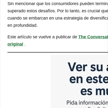
Sin mencionar que los consumidores pueden termina
superado estos desafíos. Por lo tanto, es crucial 
cuando se embarcan en una estrategia de diversifica
en profundidad.
Este artículo se vuelve a publicar de
The Conversa
original
.