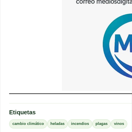
Etiquetas
cambio climático
heladas
incendios
plagas
vinos