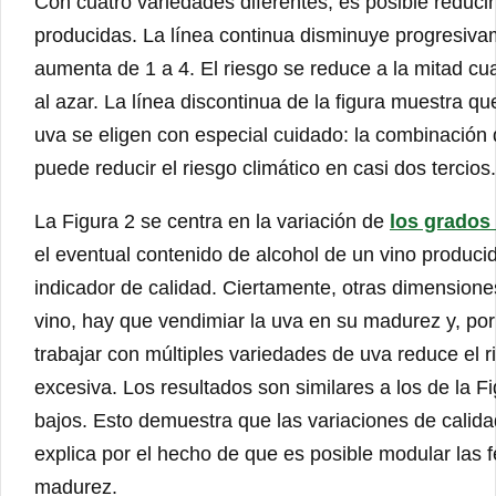
Con cuatro variedades diferentes, es posible reducir
producidas. La línea continua disminuye progresiv
aumenta de 1 a 4. El riesgo se reduce a la mitad 
al azar. La línea discontinua de la figura muestra qu
uva se eligen con especial cuidado: la combinación 
puede reducir el riesgo climático en casi dos tercios.
La Figura 2 se centra en la variación de
los grados
el eventual contenido de alcohol de un vino producid
indicador de calidad. Ciertamente, otras dimensione
vino, hay que vendimiar la uva en su madurez y, por 
trabajar con múltiples variedades de uva reduce el 
excesiva. Los resultados son similares a los de la F
bajos. Esto demuestra que las variaciones de calid
explica por el hecho de que es posible modular las 
madurez.