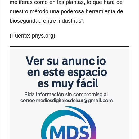
melíferas como en las plantas, lo que hará de
nuestro método una poderosa herramienta de
bioseguridad entre industrias”.
(Fuente: phys.org).