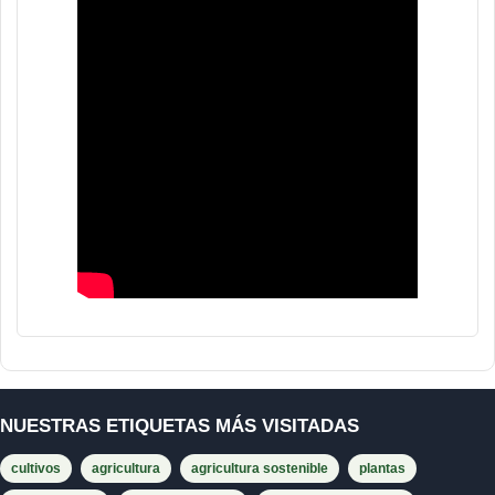
NUESTRAS ETIQUETAS MÁS VISITADAS
cultivos
agricultura
agricultura sostenible
plantas