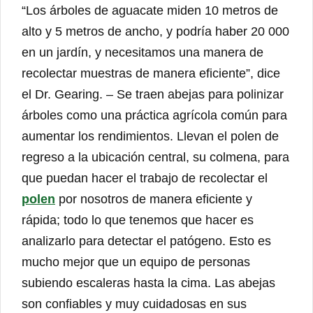
“Los árboles de aguacate miden 10 metros de
alto y 5 metros de ancho, y podría haber 20 000
en un jardín, y necesitamos una manera de
recolectar muestras de manera eficiente”, dice
el Dr. Gearing. – Se traen abejas para polinizar
árboles como una práctica agrícola común para
aumentar los rendimientos. Llevan el polen de
regreso a la ubicación central, su colmena, para
que puedan hacer el trabajo de recolectar el
polen
por nosotros de manera eficiente y
rápida; todo lo que tenemos que hacer es
analizarlo para detectar el patógeno. Esto es
mucho mejor que un equipo de personas
subiendo escaleras hasta la cima. Las abejas
son confiables y muy cuidadosas en sus