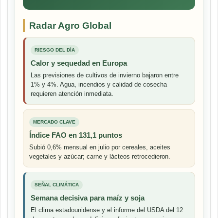
Radar Agro Global
RIESGO DEL DÍA
Calor y sequedad en Europa
Las previsiones de cultivos de invierno bajaron entre
1% y 4%. Agua, incendios y calidad de cosecha
requieren atención inmediata.
MERCADO CLAVE
Índice FAO en 131,1 puntos
Subió 0,6% mensual en julio por cereales, aceites
vegetales y azúcar; carne y lácteos retrocedieron.
SEÑAL CLIMÁTICA
Semana decisiva para maíz y soja
El clima estadounidense y el informe del USDA del 12