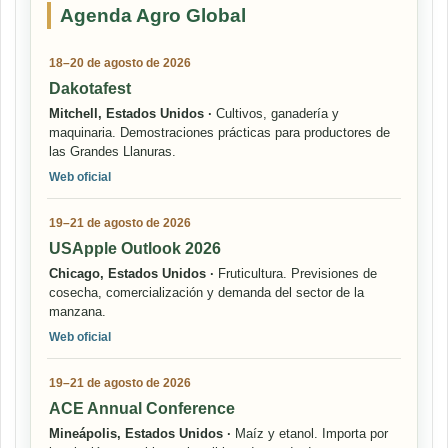
Agenda Agro Global
18–20 de agosto de 2026
Dakotafest
Mitchell, Estados Unidos ·
Cultivos, ganadería y
maquinaria. Demostraciones prácticas para productores de
las Grandes Llanuras.
Web oficial
19–21 de agosto de 2026
USApple Outlook 2026
Chicago, Estados Unidos ·
Fruticultura. Previsiones de
cosecha, comercialización y demanda del sector de la
manzana.
Web oficial
19–21 de agosto de 2026
ACE Annual Conference
Mineápolis, Estados Unidos ·
Maíz y etanol. Importa por