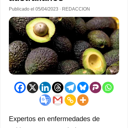
Publicado el 05/04/2023 · REDACCION
Expertos en enfermedades de