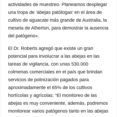
actividades de muestreo. Planeamos desplegar
una tropa de ‘abejas patólogas’ en el área de
cultivo de aguacate más grande de Australia, la
meseta de Atherton, para demostrar la ausencia
del patógeno».
El Dr. Roberts agregó que existe un gran
potencial para involucrar a las abejas en las
tareas de vigilancia, con unas 530.000
colmenas comerciales en el país que brindan
servicios de polinización pagados para
aproximadamente el 65% de los cultivos
hortícolas y agrícolas: “El monitoreo de las
abejas es muy conveniente, además, podremos
monitorear varios patógenos tanto en las abejas