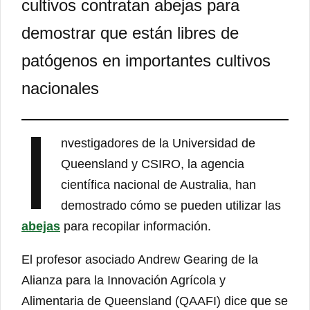
cultivos contratan abejas para
demostrar que están libres de
patógenos en importantes cultivos
nacionales
I
nvestigadores de la Universidad de
Queensland y CSIRO, la agencia
científica nacional de Australia, han
demostrado cómo se pueden utilizar las
abejas
para recopilar información.
El profesor asociado Andrew Gearing de la
Alianza para la Innovación Agrícola y
Alimentaria de Queensland (QAAFI) dice que se