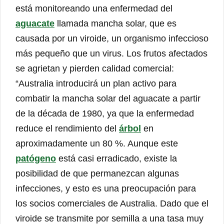
está monitoreando una enfermedad del
aguacate
llamada mancha solar, que es
causada por un viroide, un organismo infeccioso
más pequeño que un virus. Los frutos afectados
se agrietan y pierden calidad comercial:
“Australia introducirá un plan activo para
combatir la mancha solar del aguacate a partir
de la década de 1980, ya que la enfermedad
reduce el rendimiento del
árbol
en
aproximadamente un 80 %. Aunque este
patógeno
está casi erradicado, existe la
posibilidad de que permanezcan algunas
infecciones, y esto es una preocupación para
los socios comerciales de Australia. Dado que el
viroide se transmite por semilla a una tasa muy