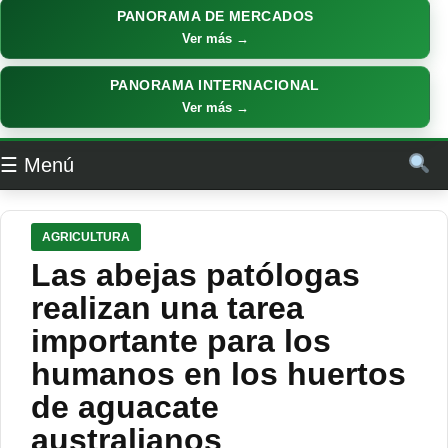
PANORAMA DE MERCADOS
Ver más →
PANORAMA INTERNACIONAL
Ver más →
☰ Menú
AGRICULTURA
Las abejas patólogas
realizan una tarea
importante para los
humanos en los huertos
de aguacate
australianos