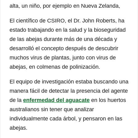
alta, un niño, por ejemplo en Nueva Zelanda,
El científico de CSIRO, el Dr. John Roberts, ha
estado trabajando en la salud y la bioseguridad
de las abejas durante más de una década y
desarrolló el concepto después de descubrir
muchos virus de plantas, junto con virus de
abejas, en colmenas de polinización.
El equipo de investigación estaba buscando una
manera fácil de detectar la presencia del agente
de la
enfermedad del aguacate
en los huertos
australianos sin tener que analizar
individualmente cada árbol, y pensaron en las
abejas.