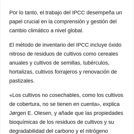
Por lo tanto, el trabajo del IPCC desempeña un
papel crucial en la comprensión y gestión del
cambio climático a nivel global.
El método de inventario del IPCC incluye óxido
nitroso de residuos de cultivos como cereales
anuales y cultivos de semillas, tubérculos,
hortalizas, cultivos forrajeros y renovación de
pastizales.
«Los cultivos no cosechables, como los cultivos
de cobertura, no se tienen en cuenta», explica
Jørgen E. Olesen, y añade que las propiedades
bioquímicas de los residuos de cultivos y su
degradabilidad del carbono y el nitrógeno