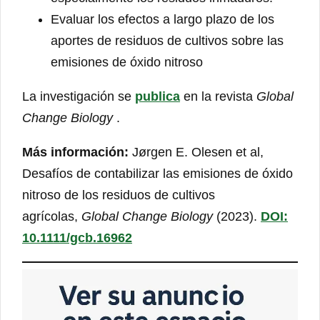
Evaluar los efectos a largo plazo de los
aportes de residuos de cultivos sobre las
emisiones de óxido nitroso
La investigación se
publica
en la revista
Global
Change Biology
.
Más información:
Jørgen E. Olesen et al,
Desafíos de contabilizar las emisiones de óxido
nitroso de los residuos de cultivos
agrícolas,
Global Change Biology
(2023).
DOI:
10.1111/gcb.16962