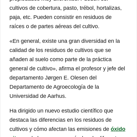
cultivos de cobertura, pasto, trébol, hortalizas,
paja, etc. Pueden consistir en residuos de
raíces o de partes aéreas del cultivo.
«En general, existe una gran diversidad en la
calidad de los residuos de cultivos que se
añaden al suelo como parte de la práctica
general de cultivo», afirma el profesor y jefe del
departamento Jørgen E. Olesen del
Departamento de Agroecología de la
Universidad de Aarhus.
Ha dirigido un nuevo estudio científico que
destaca las diferencias en los residuos de
cultivos y cómo afectan las emisiones de
óxido