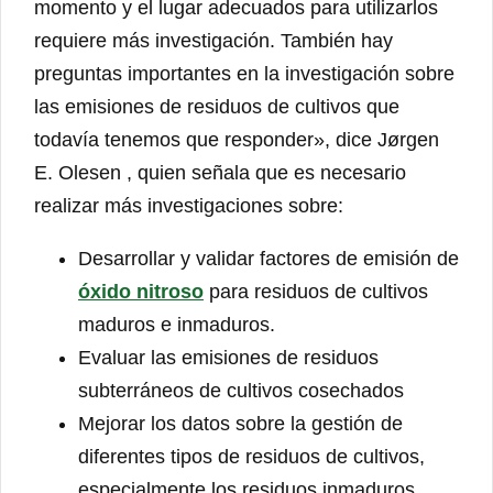
momento y el lugar adecuados para utilizarlos
requiere más investigación. También hay
preguntas importantes en la investigación sobre
las emisiones de residuos de cultivos que
todavía tenemos que responder», dice Jørgen
E. Olesen , quien señala que es necesario
realizar más investigaciones sobre:
Desarrollar y validar factores de emisión de
óxido nitroso
para residuos de cultivos
maduros e inmaduros.
Evaluar las emisiones de residuos
subterráneos de cultivos cosechados
Mejorar los datos sobre la gestión de
diferentes tipos de residuos de cultivos,
especialmente los residuos inmaduros.