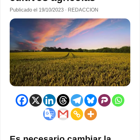
Publicado el 19/10/2023 · REDACCION
Es necesario cambiar la