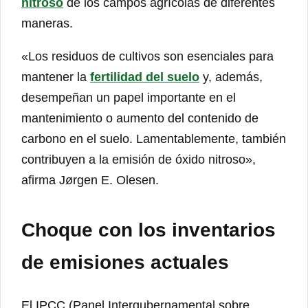
nitroso
de los campos agrícolas de diferentes
maneras.
«Los residuos de cultivos son esenciales para
mantener la
fertilidad del suelo
y, además,
desempeñan un papel importante en el
mantenimiento o aumento del contenido de
carbono en el suelo. Lamentablemente, también
contribuyen a la emisión de óxido nitroso»,
afirma Jørgen E. Olesen.
Choque con los inventarios
de emisiones actuales
El IPCC (Panel Intergubernamental sobre