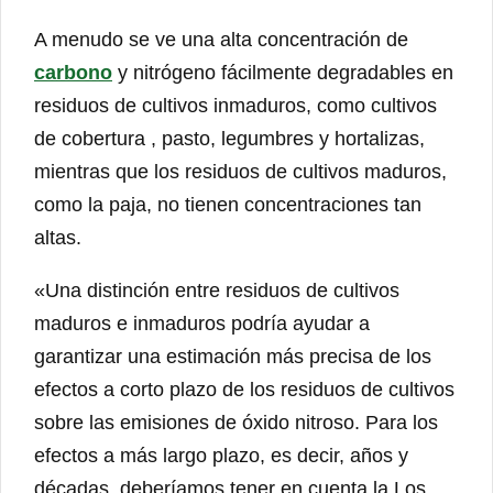
A menudo se ve una alta concentración de
carbono
y nitrógeno fácilmente degradables en
residuos de cultivos inmaduros, como cultivos
de cobertura , pasto, legumbres y hortalizas,
mientras que los residuos de cultivos maduros,
como la paja, no tienen concentraciones tan
altas.
«Una distinción entre residuos de cultivos
maduros e inmaduros podría ayudar a
garantizar una estimación más precisa de los
efectos a corto plazo de los residuos de cultivos
sobre las emisiones de óxido nitroso. Para los
efectos a más largo plazo, es decir, años y
décadas, deberíamos tener en cuenta la Los