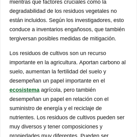
mientras que factores cruciales como la
degradabilidad de los residuos vegetales no
están incluidos. Según los investigadores, esto
conduce a inventarios engañosos, que también
tergiversan posibles medidas de mitigación.
Los residuos de cultivos son un recurso
importante en la agricultura. Aportan carbono al
suelo, aumentan la fertilidad del suelo y
desempeñan un papel importante en el
ecosistema
agrícola, pero también
desempeñan un papel en relación con el
suministro de energía y el reciclaje de
nutrientes. Los residuos de cultivos pueden ser
muy diversos y tener composiciones y
propiedades muy diferentes. Pueden ser