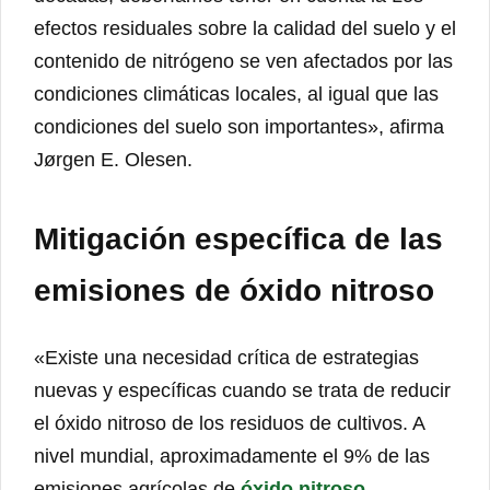
efectos residuales sobre la calidad del suelo y el
contenido de nitrógeno se ven afectados por las
condiciones climáticas locales, al igual que las
condiciones del suelo son importantes», afirma
Jørgen E. Olesen.
Mitigación específica de las
emisiones de óxido nitroso
«Existe una necesidad crítica de estrategias
nuevas y específicas cuando se trata de reducir
el óxido nitroso de los residuos de cultivos. A
nivel mundial, aproximadamente el 9% de las
emisiones agrícolas de
óxido nitroso