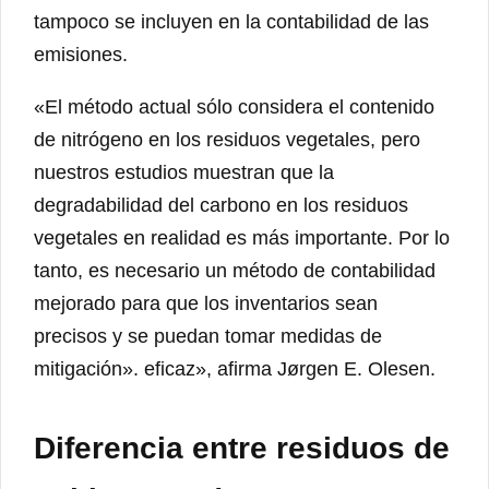
tampoco se incluyen en la contabilidad de las
emisiones.
«El método actual sólo considera el contenido
de nitrógeno en los residuos vegetales, pero
nuestros estudios muestran que la
degradabilidad del carbono en los residuos
vegetales en realidad es más importante. Por lo
tanto, es necesario un método de contabilidad
mejorado para que los inventarios sean
precisos y se puedan tomar medidas de
mitigación». eficaz», afirma Jørgen E. Olesen.
Diferencia entre residuos de