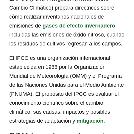
Cambio Climático) prepara directrices sobre
cómo realizar inventarios nacionales de
emisiones de
gases de efecto invernadero
,
incluidas las emisiones de óxido nitroso, cuando
los residuos de cultivos regresan a los campos.
El IPCC es una organización internacional
establecida en 1988 por la Organización
Mundial de Meteorología (OMM) y el Programa
de las Naciones Unidas para el Medio Ambiente
(PNUMA). El propósito del IPCC es evaluar el
conocimiento científico sobre el cambio
climático, sus causas, impactos y posibles
estrategias de adaptación y
mitigación
.