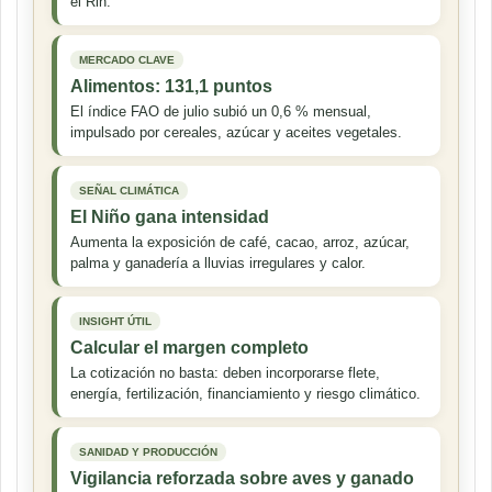
el Rin.
MERCADO CLAVE
Alimentos: 131,1 puntos
El índice FAO de julio subió un 0,6 % mensual,
impulsado por cereales, azúcar y aceites vegetales.
SEÑAL CLIMÁTICA
El Niño gana intensidad
Aumenta la exposición de café, cacao, arroz, azúcar,
palma y ganadería a lluvias irregulares y calor.
INSIGHT ÚTIL
Calcular el margen completo
La cotización no basta: deben incorporarse flete,
energía, fertilización, financiamiento y riesgo climático.
SANIDAD Y PRODUCCIÓN
Vigilancia reforzada sobre aves y ganado