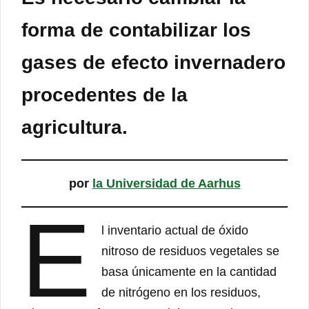
forma de contabilizar los
gases de efecto invernadero
procedentes de la
agricultura.
por
la Universidad de Aarhus
E
l inventario actual de óxido
nitroso de residuos vegetales se
basa únicamente en la cantidad
de nitrógeno en los residuos,