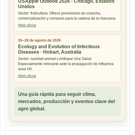
USApple Outlook 2026 · Chicago, Estados
Unidos
Sector: fruticultura. Ofrece previsiones de cosecha,
comercialización y consumo para la cadena de la manzana.
Web oficial
26–28 de agosto de 2026
Ecology and Evolution of Infectious
Diseases · Hobart, Australia
Sector: sanidad animal y enfoque Una Salud.
Especialmente relevante ante la propagación de influenza
aviar H5.
Web oficial
Una guía rápida para seguir clima,
mercados, producción y eventos clave del
agro global.