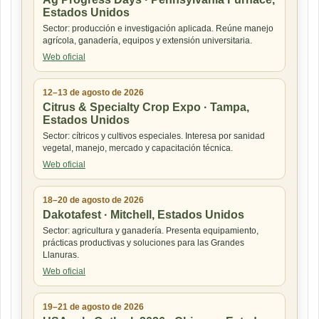
Estados Unidos
Sector: producción e investigación aplicada. Reúne manejo
agrícola, ganadería, equipos y extensión universitaria.
Web oficial
12–13 de agosto de 2026
Citrus & Specialty Crop Expo · Tampa,
Estados Unidos
Sector: cítricos y cultivos especiales. Interesa por sanidad
vegetal, manejo, mercado y capacitación técnica.
Web oficial
18–20 de agosto de 2026
Dakotafest · Mitchell, Estados Unidos
Sector: agricultura y ganadería. Presenta equipamiento,
prácticas productivas y soluciones para las Grandes
Llanuras.
Web oficial
19–21 de agosto de 2026