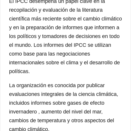
El IPCC desempeña un papel clave en la
recopilación y evaluación de la literatura
científica más reciente sobre el cambio climático
y en la preparación de informes que informen a
los políticos y tomadores de decisiones en todo
el mundo. Los informes del IPCC se utilizan
como base para las negociaciones
internacionales sobre el clima y el desarrollo de
políticas.
La organización es conocida por publicar
evaluaciones integrales de la ciencia climática,
incluidos informes sobre gases de efecto
invernadero , aumento del nivel del mar,
cambios de temperatura y otros aspectos del
cambio climático.