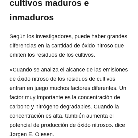
cultivos maduros e
inmaduros
Según los investigadores, puede haber grandes
diferencias en la cantidad de óxido nitroso que
emiten los residuos de los cultivos.
«Cuando se analiza el alcance de las emisiones
de óxido nitroso de los residuos de cultivos
entran en juego muchos factores diferentes. Un
factor muy importante es la concentración de
carbono y nitrógeno degradables. Cuando la
concentración es alta, también aumenta el
potencial de producción de óxido nitroso». dice
Jørgen E. Olesen.