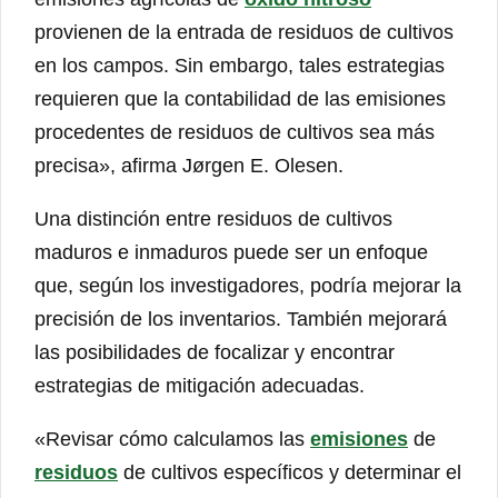
provienen de la entrada de residuos de cultivos
en los campos. Sin embargo, tales estrategias
requieren que la contabilidad de las emisiones
procedentes de residuos de cultivos sea más
precisa», afirma Jørgen E. Olesen.
Una distinción entre residuos de cultivos
maduros e inmaduros puede ser un enfoque
que, según los investigadores, podría mejorar la
precisión de los inventarios. También mejorará
las posibilidades de focalizar y encontrar
estrategias de mitigación adecuadas.
«Revisar cómo calculamos las
emisiones
de
residuos
de cultivos específicos y determinar el