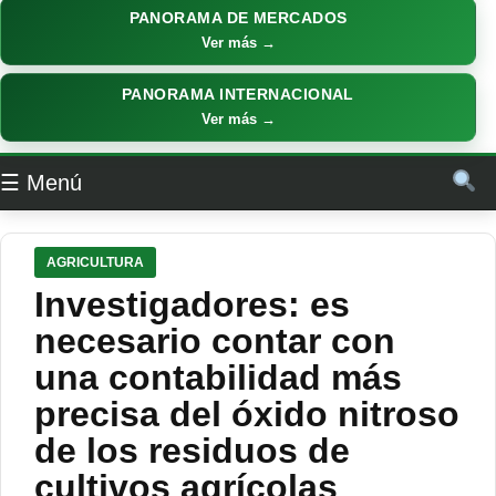
PANORAMA DE MERCADOS
Ver más →
PANORAMA INTERNACIONAL
Ver más →
☰ Menú
AGRICULTURA
Investigadores: es
necesario contar con
una contabilidad más
precisa del óxido nitroso
de los residuos de
cultivos agrícolas