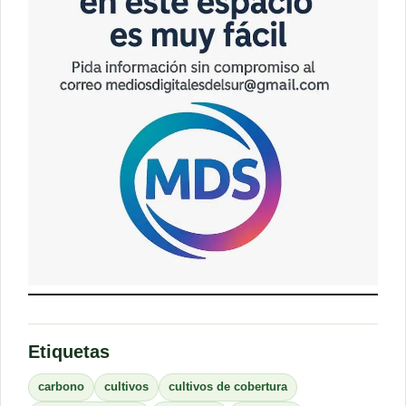
Etiquetas
carbono
cultivos
cultivos de cobertura